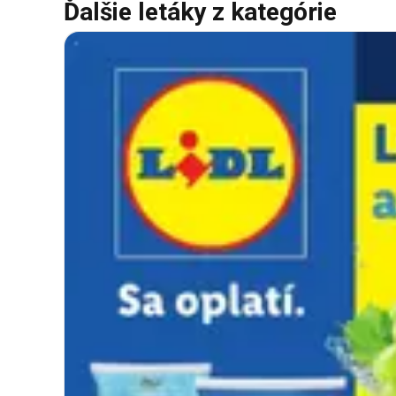
Ďalšie letáky z kategórie