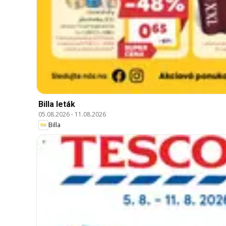
Billa leták
05.08.2026
-
11.08.2026
Billa