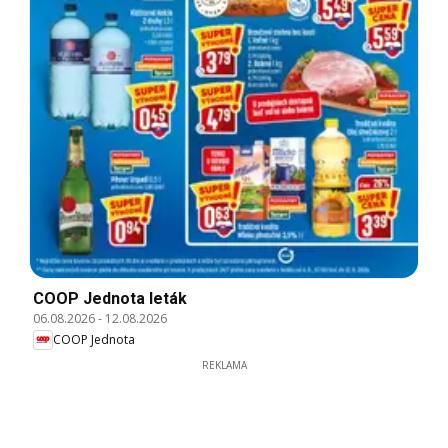
COOP Jednota leták
06.08.2026
-
12.08.2026
COOP Jednota
REKLAMA