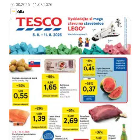
05.08.2026
-
11.08.2026
Billa