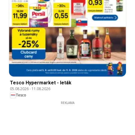
Tesco Hypermarket - leták
05.08.2026
-
11.08.2026
Tesco
REKLAMA