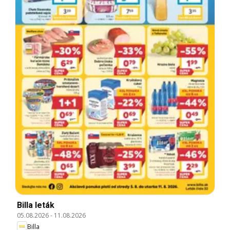
Billa leták
05.08.2026
-
11.08.2026
Billa