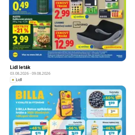
Lidl leták
03.08.2026
-
09.08.2026
Lidl