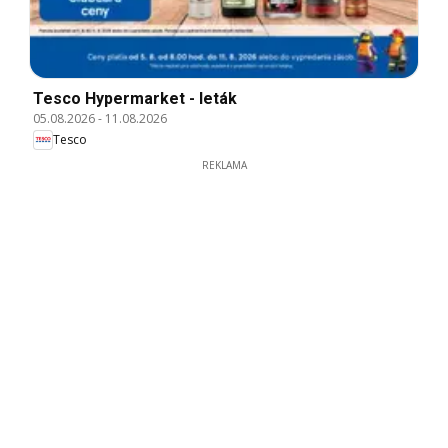
Tesco Hypermarket - leták
05.08.2026
-
11.08.2026
Tesco
REKLAMA