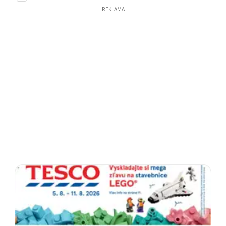
REKLAMA