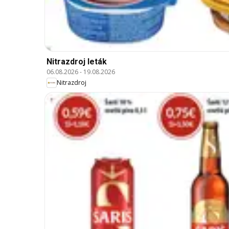
Nitrazdroj leták
06.08.2026
-
19.08.2026
Nitrazdroj