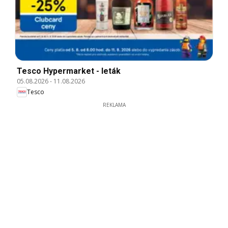
Tesco Hypermarket - leták
05.08.2026
-
11.08.2026
Tesco
REKLAMA