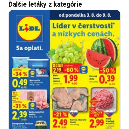
Ďalšie letáky z kategórie