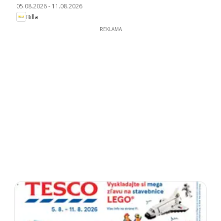
05.08.2026
-
11.08.2026
Billa
REKLAMA