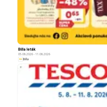
Billa leták
05.08.2026
-
11.08.2026
Billa