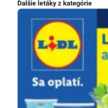
Ďalšie letáky z kategórie