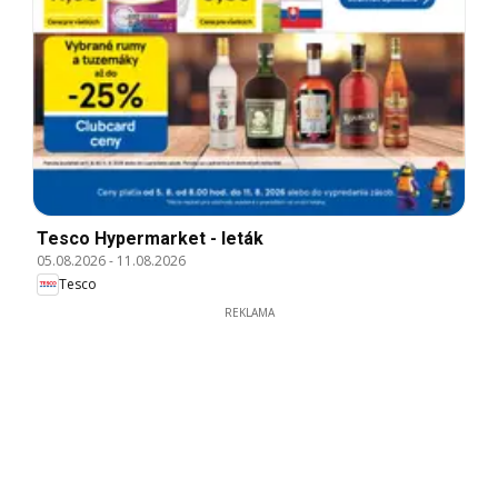
Tesco Hypermarket - leták
05.08.2026
-
11.08.2026
Tesco
REKLAMA