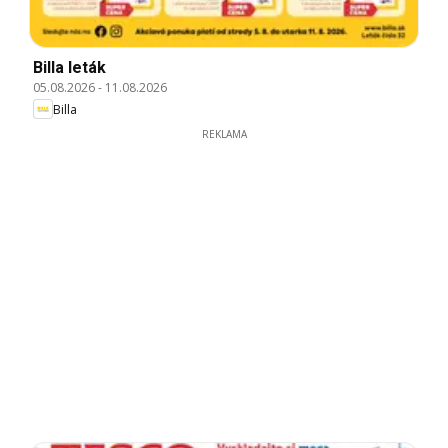
Billa leták
05.08.2026
-
11.08.2026
Billa
REKLAMA