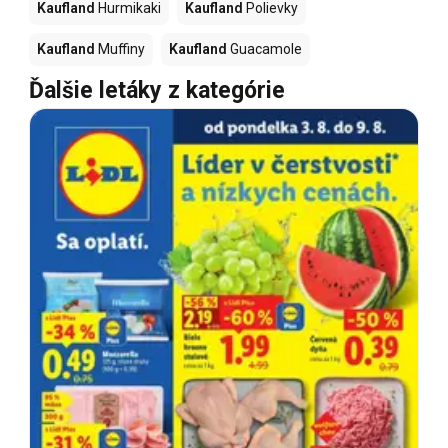
Kaufland
Hurmikaki
Kaufland
Polievky
Kaufland
Muffiny
Kaufland
Guacamole
Ďalšie letáky z kategórie