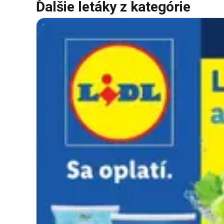
Ďalšie letáky z kategórie