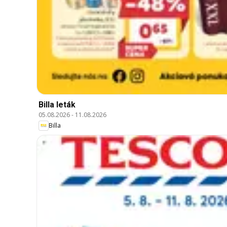
Billa leták
05.08.2026
-
11.08.2026
Billa