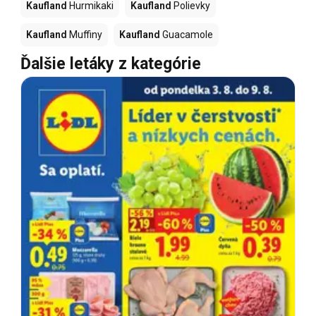
Kaufland
Hurmikaki
Kaufland
Polievky
Kaufland
Muffiny
Kaufland
Guacamole
Ďalšie letáky z kategórie