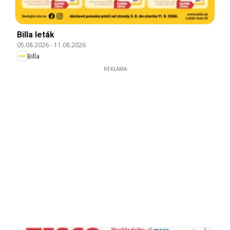
Billa leták
05.08.2026
-
11.08.2026
Billa
REKLAMA