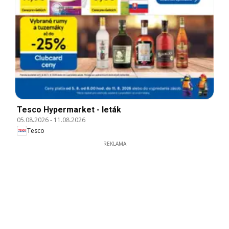
Tesco Hypermarket - leták
05.08.2026
-
11.08.2026
Tesco
REKLAMA