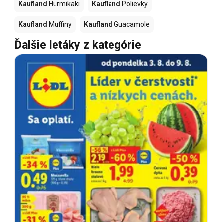
Kaufland
Hurmikaki
Kaufland
Polievky
Kaufland
Muffiny
Kaufland
Guacamole
Ďalšie letáky z kategórie