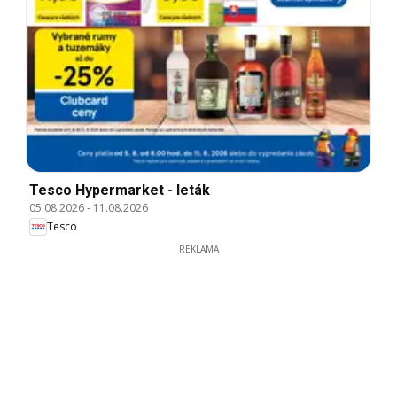
Tesco Hypermarket - leták
05.08.2026
-
11.08.2026
Tesco
REKLAMA