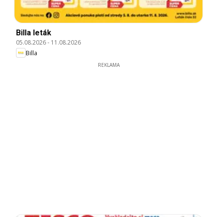
Billa leták
05.08.2026
-
11.08.2026
Billa
REKLAMA