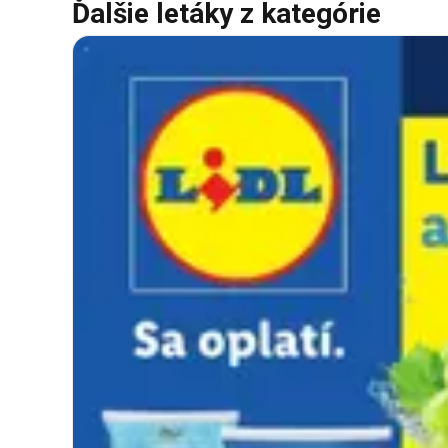
Ďalšie letáky z kategórie