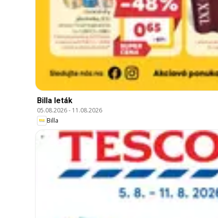
Billa leták
05.08.2026
-
11.08.2026
Billa