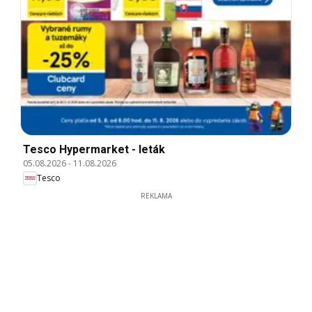
Tesco Hypermarket - leták
05.08.2026
-
11.08.2026
Tesco
REKLAMA