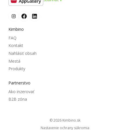
Kimbino
FAQ
Kontakt
Nahlásiť obsah
Mestá
Produkty
Partnerstvo
Ako inzerovať
B2B zóna
© 2026
kimbino.sk
Nastavenie ochrany súkromia