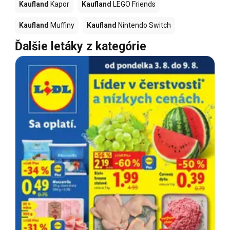
Kaufland
Kapor
Kaufland
LEGO Friends
Kaufland
Muffiny
Kaufland
Nintendo Switch
Ďalšie letáky z kategórie