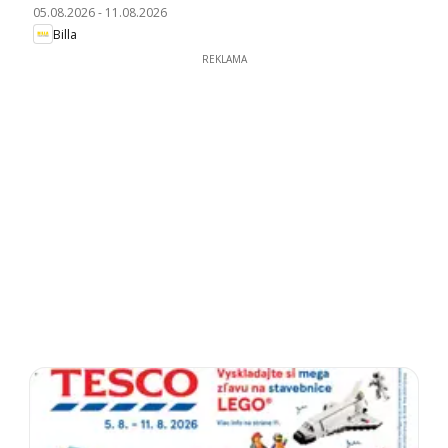
05.08.2026
-
11.08.2026
Billa
REKLAMA