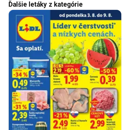
Ďalšie letáky z kategórie