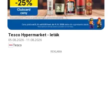
Tesco Hypermarket - leták
05.08.2026
-
11.08.2026
Tesco
REKLAMA