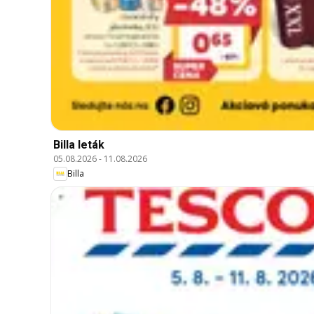
Billa leták
05.08.2026
-
11.08.2026
Billa