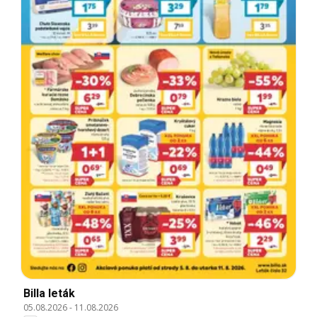
Billa leták
05.08.2026
-
11.08.2026