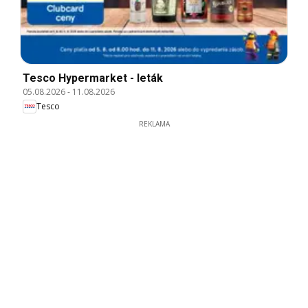
Tesco Hypermarket - leták
05.08.2026
-
11.08.2026
Tesco
REKLAMA