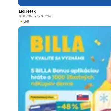
Lidl leták
03.08.2026
-
09.08.2026
Lidl