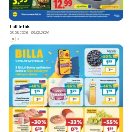
Lidl leták
03.08.2026
-
09.08.2026
Lidl