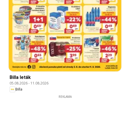
Billa leták
05.08.2026
-
11.08.2026
Billa
REKLAMA