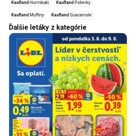
Kaufland
Hurmikaki
Kaufland
Polievky
Kaufland
Muffiny
Kaufland
Guacamole
Ďalšie letáky z kategórie