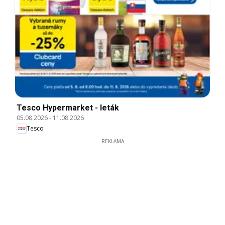
Tesco Hypermarket - leták
05.08.2026
-
11.08.2026
Tesco
REKLAMA