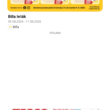
Billa leták
05.08.2026
-
11.08.2026
Billa
REKLAMA