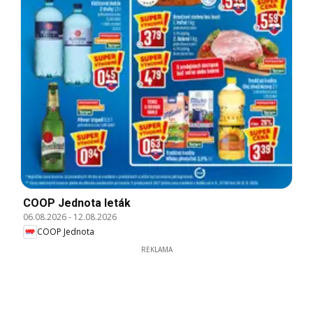
COOP Jednota leták
06.08.2026
-
12.08.2026
COOP Jednota
REKLAMA