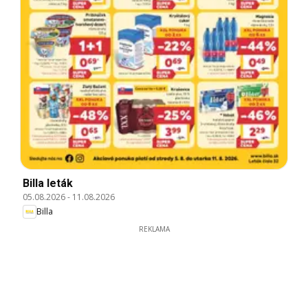
Billa leták
05.08.2026
-
11.08.2026
Billa
REKLAMA