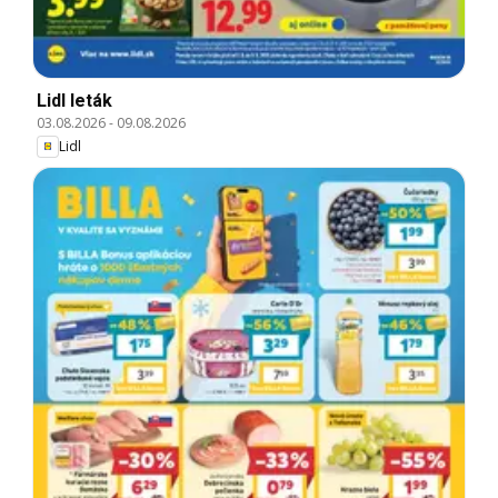
Lidl leták
03.08.2026
-
09.08.2026
Lidl