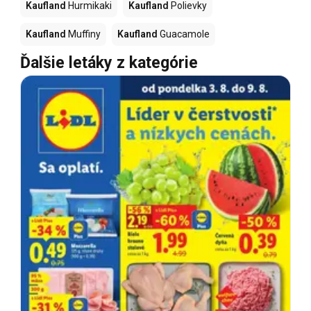
Kaufland
Hurmikaki
Kaufland
Polievky
Kaufland
Muffiny
Kaufland
Guacamole
Ďalšie letáky z kategórie