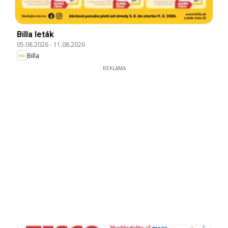
Billa leták
05.08.2026
-
11.08.2026
Billa
REKLAMA