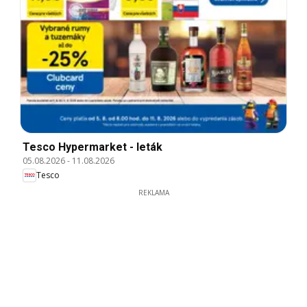
Tesco Hypermarket - leták
05.08.2026
-
11.08.2026
Tesco
REKLAMA