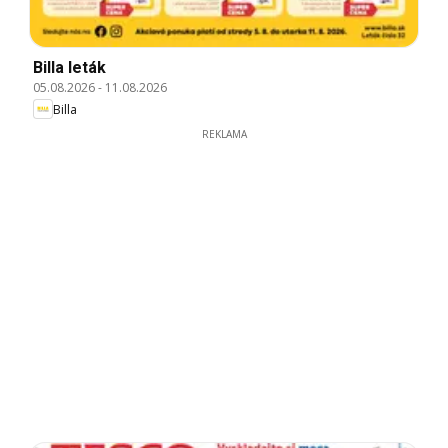
Billa leták
05.08.2026
-
11.08.2026
Billa
REKLAMA