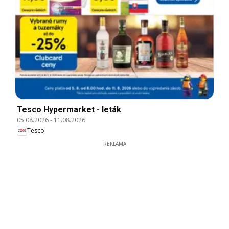
Tesco Hypermarket - leták
05.08.2026
-
11.08.2026
Tesco
REKLAMA