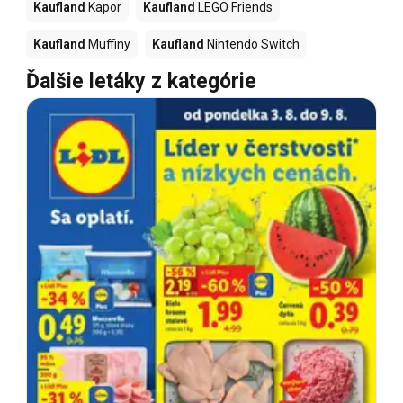
Kaufland
Kapor
Kaufland
LEGO Friends
Kaufland
Muffiny
Kaufland
Nintendo Switch
Ďalšie letáky z kategórie