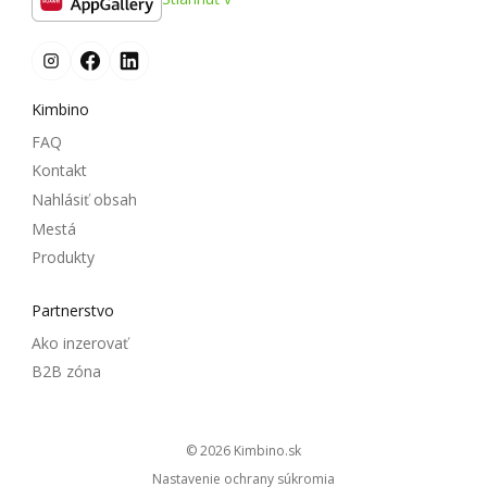
Kimbino
FAQ
Kontakt
Nahlásiť obsah
Mestá
Produkty
Partnerstvo
Ako inzerovať
B2B zóna
© 2026
kimbino.sk
Nastavenie ochrany súkromia