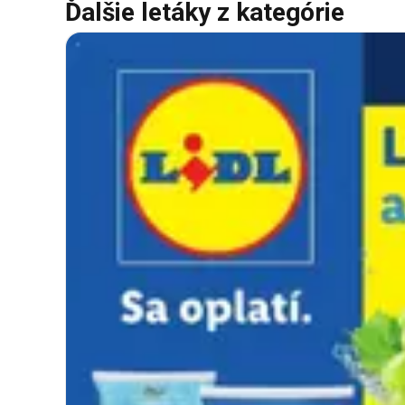
Ďalšie letáky z kategórie