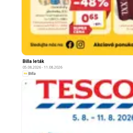
Billa leták
05.08.2026
-
11.08.2026
Billa