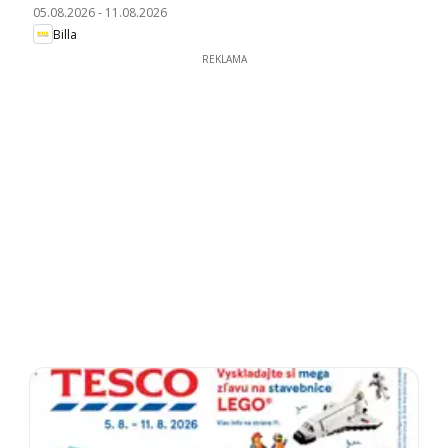
05.08.2026
-
11.08.2026
Billa
REKLAMA