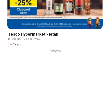
Tesco Hypermarket - leták
05.08.2026
-
11.08.2026
Tesco
REKLAMA