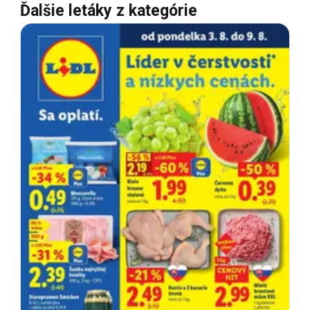
Ďalšie letáky z kategórie