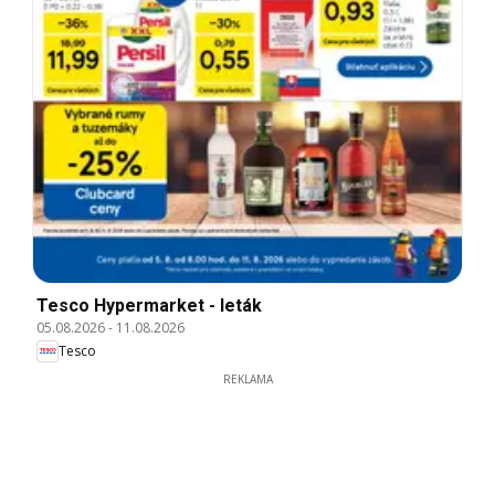
Tesco Hypermarket - leták
05.08.2026
-
11.08.2026
Tesco
REKLAMA