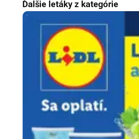
Ďalšie letáky z kategórie