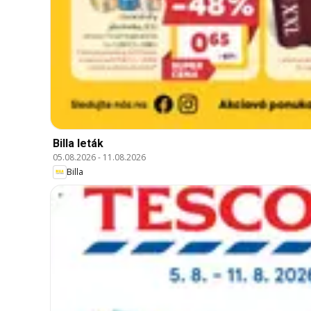
Billa leták
05.08.2026
-
11.08.2026
Billa