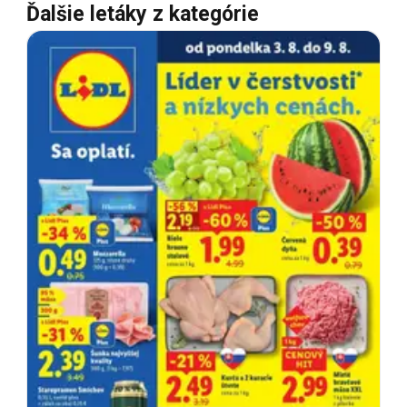
Ďalšie letáky z kategórie