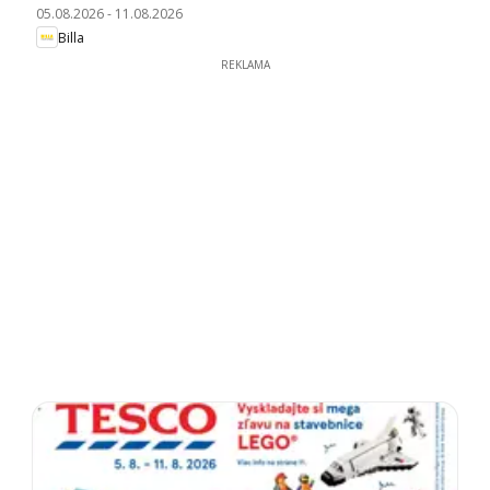
05.08.2026
-
11.08.2026
Billa
REKLAMA