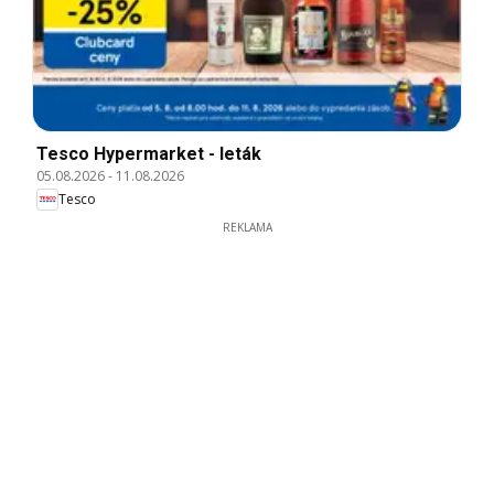
Tesco Hypermarket - leták
05.08.2026
-
11.08.2026
Tesco
REKLAMA