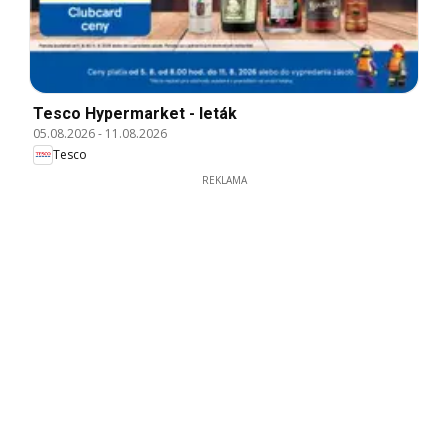
Tesco Hypermarket - leták
05.08.2026
-
11.08.2026
Tesco
REKLAMA