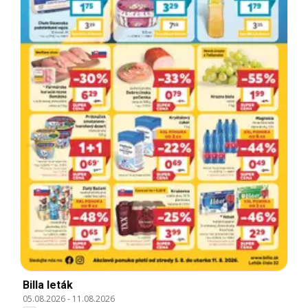
Billa leták
05.08.2026
-
11.08.2026