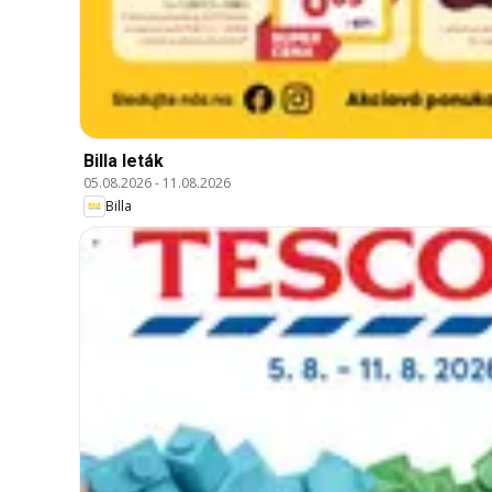
Billa leták
05.08.2026
-
11.08.2026
Billa