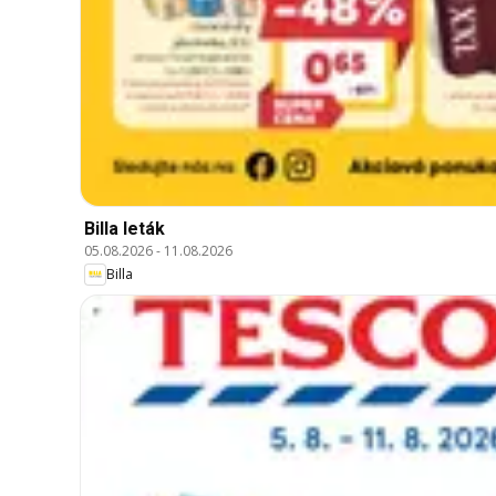
Billa leták
05.08.2026
-
11.08.2026
Billa