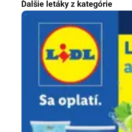
Ďalšie letáky z kategórie