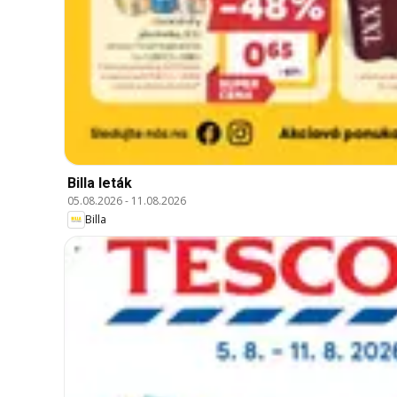
Billa leták
05.08.2026
-
11.08.2026
Billa