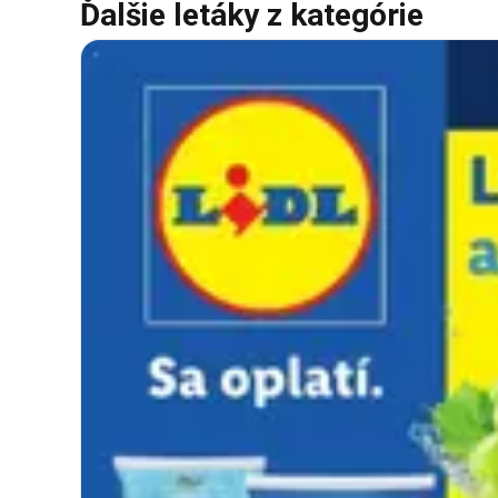
Ďalšie letáky z kategórie