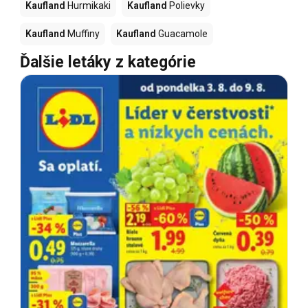
Kaufland
Hurmikaki
Kaufland
Polievky
Kaufland
Muffiny
Kaufland
Guacamole
Ďalšie letáky z kategórie