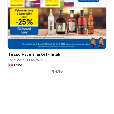
Tesco Hypermarket - leták
05.08.2026
-
11.08.2026
Tesco
REKLAMA