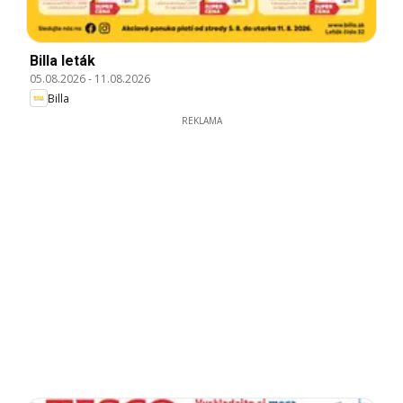
Billa leták
05.08.2026
-
11.08.2026
Billa
REKLAMA