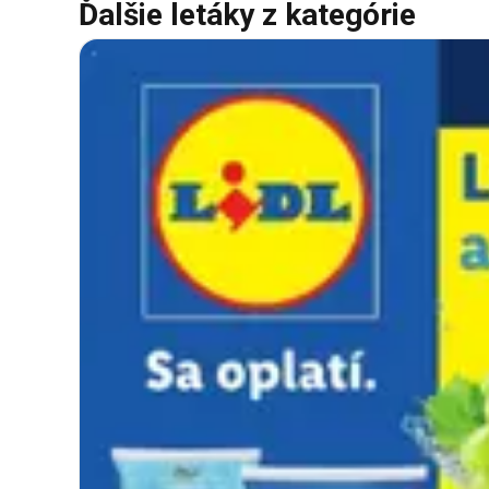
Ďalšie letáky z kategórie