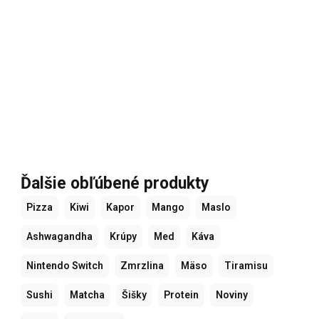
Ďalšie obľúbené produkty
Pizza
Kiwi
Kapor
Mango
Maslo
Ashwagandha
Krúpy
Med
Káva
Nintendo Switch
Zmrzlina
Mäso
Tiramisu
Sushi
Matcha
Šišky
Protein
Noviny