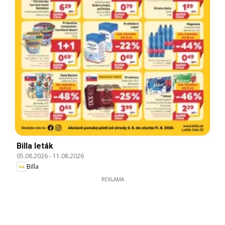
Billa leták
05.08.2026
-
11.08.2026
Billa
REKLAMA