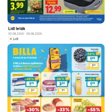
Lidl leták
03.08.2026
-
09.08.2026
Lidl