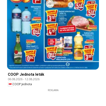
COOP Jednota leták
06.08.2026
-
12.08.2026
COOP Jednota
REKLAMA