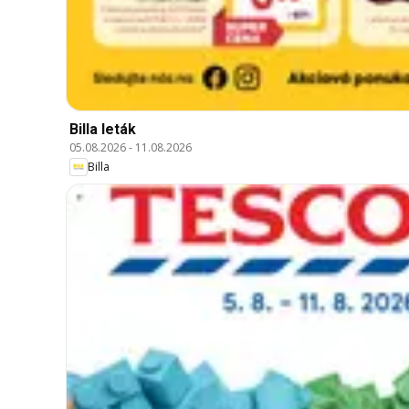
Billa leták
05.08.2026
-
11.08.2026
Billa