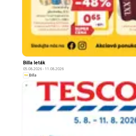
Billa leták
05.08.2026
-
11.08.2026
Billa