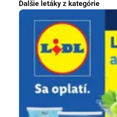
Ďalšie letáky z kategórie