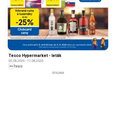
Tesco Hypermarket - leták
05.08.2026
-
11.08.2026
Tesco
REKLAMA