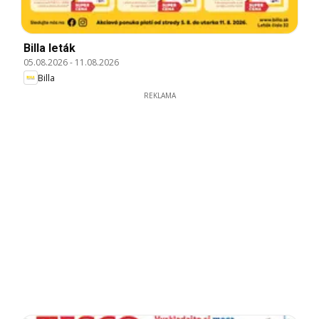
Billa leták
05.08.2026
-
11.08.2026
Billa
REKLAMA