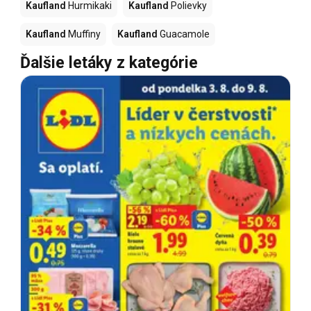
Kaufland
Hurmikaki
Kaufland
Polievky
Kaufland
Muffiny
Kaufland
Guacamole
Ďalšie letáky z kategórie