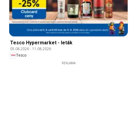
Tesco Hypermarket - leták
05.08.2026
-
11.08.2026
Tesco
REKLAMA