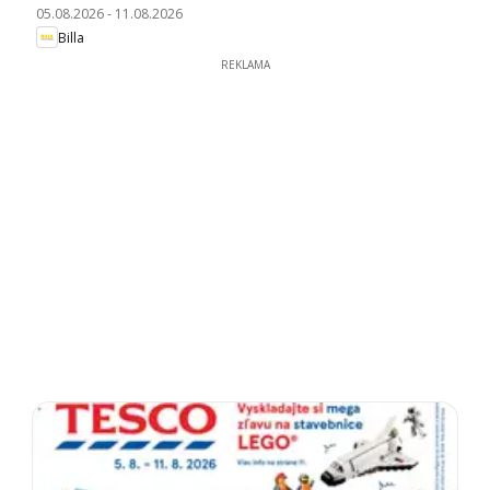
05.08.2026
-
11.08.2026
Billa
REKLAMA