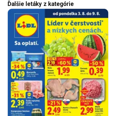
Ďalšie letáky z kategórie