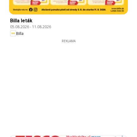
Billa leták
05.08.2026
-
11.08.2026
Billa
REKLAMA