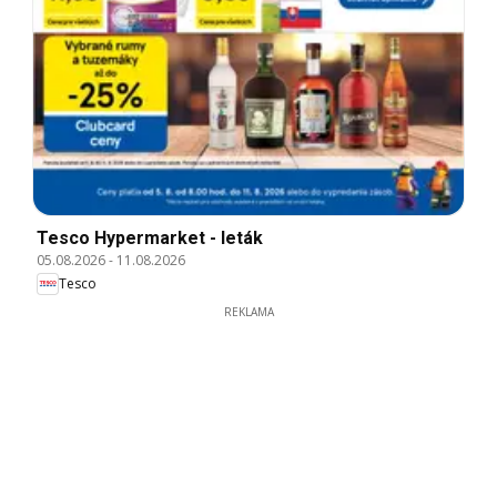
Tesco Hypermarket - leták
05.08.2026
-
11.08.2026
Tesco
REKLAMA