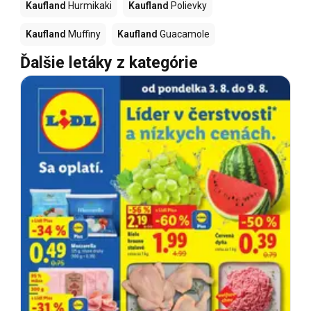
Kaufland
Hurmikaki
Kaufland
Polievky
Kaufland
Muffiny
Kaufland
Guacamole
Ďalšie letáky z kategórie