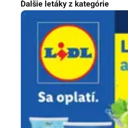
Ďalšie letáky z kategórie