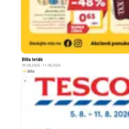
Billa leták
05.08.2026
-
11.08.2026
Billa