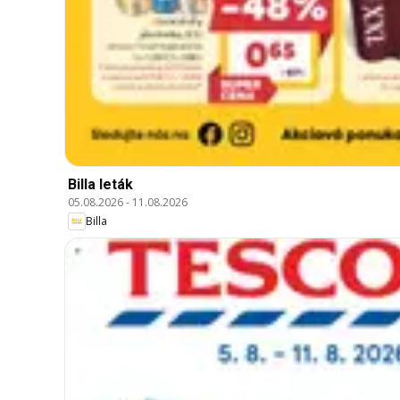
Billa leták
05.08.2026
-
11.08.2026
Billa