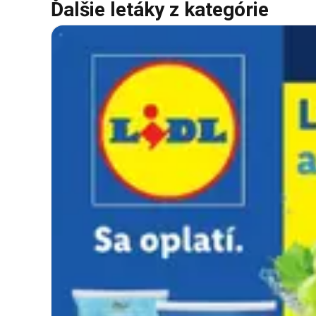
Ďalšie letáky z kategórie