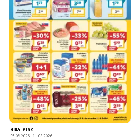
Billa leták
05.08.2026
-
11.08.2026