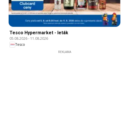
Tesco Hypermarket - leták
05.08.2026
-
11.08.2026
Tesco
REKLAMA