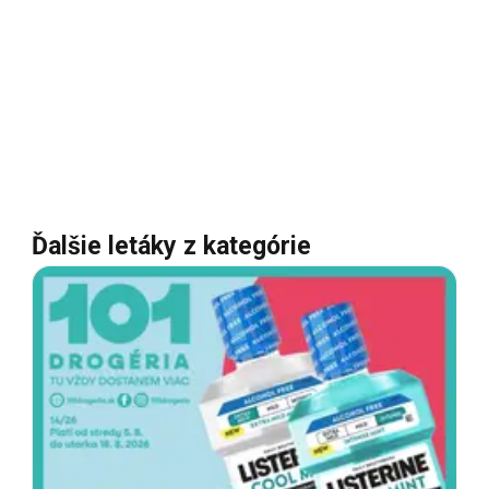
Ďalšie letáky z kategórie