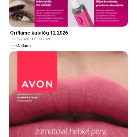
Oriflame katalóg 12 2026
19.08.2026
-
08.09.2026
Oriflame