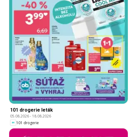
101 drogerie leták
05.08.2026
-
18.08.2026
101 drogerie