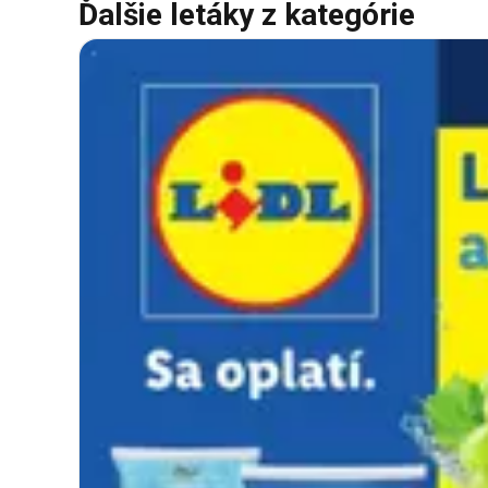
Ďalšie letáky z kategórie