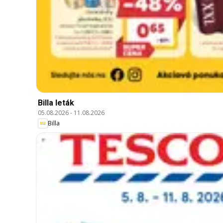
Billa leták
05.08.2026
-
11.08.2026
Billa