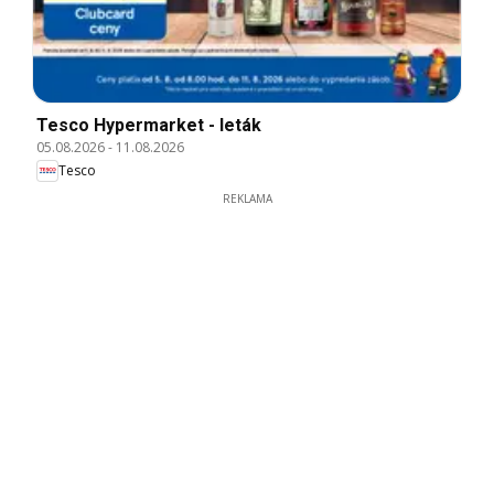
Tesco Hypermarket - leták
05.08.2026
-
11.08.2026
Tesco
REKLAMA