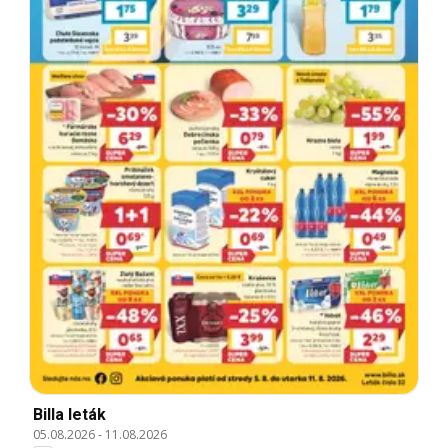
Billa leták
05.08.2026
-
11.08.2026