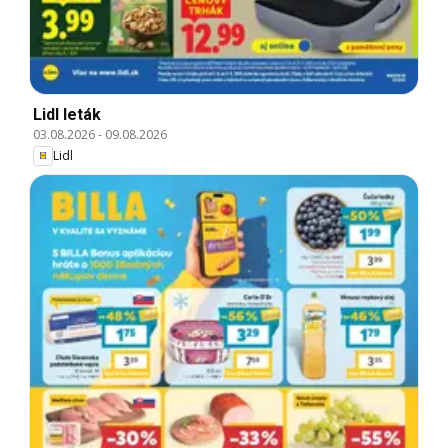
Lidl leták
03.08.2026
-
09.08.2026
Lidl