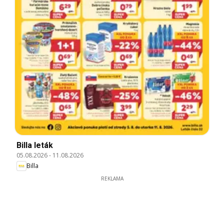
Billa leták
05.08.2026
-
11.08.2026
Billa
REKLAMA