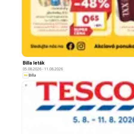
Billa leták
05.08.2026
-
11.08.2026
Billa