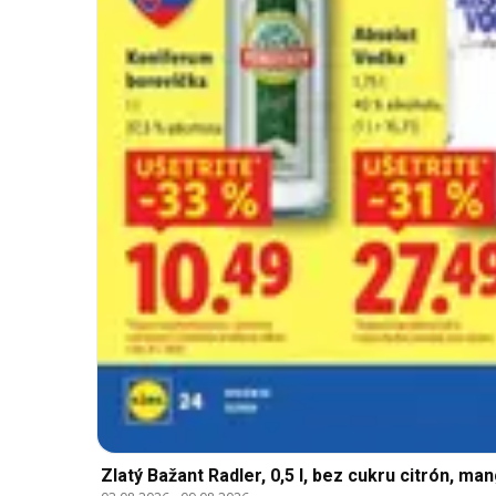
Zlatý Bažant Radler, 0,5 l, bez cukru citrón, mang