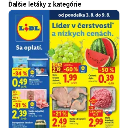
Ďalšie letáky z kategórie