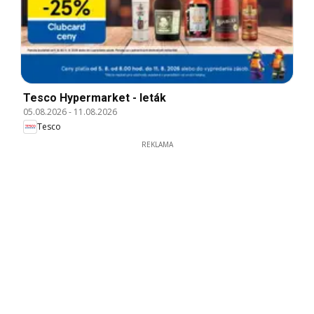
Tesco Hypermarket - leták
05.08.2026
-
11.08.2026
Tesco
REKLAMA