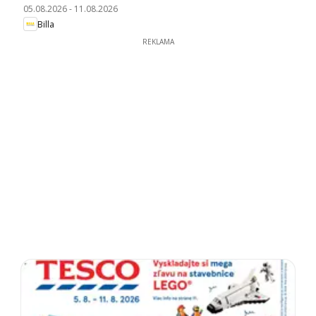
05.08.2026
-
11.08.2026
Billa
REKLAMA