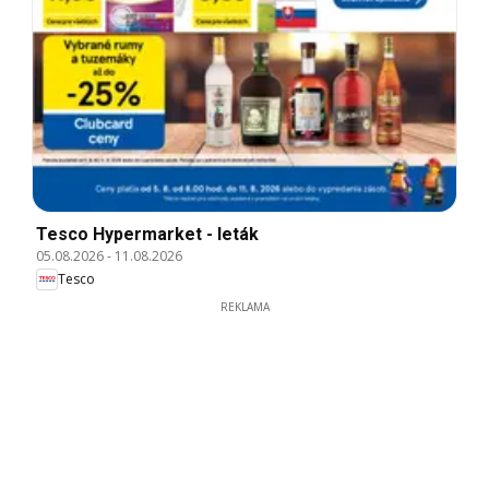
Tesco Hypermarket - leták
05.08.2026
-
11.08.2026
Tesco
REKLAMA