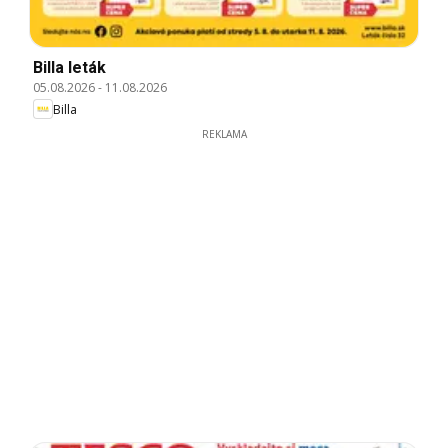
Billa leták
05.08.2026
-
11.08.2026
Billa
REKLAMA