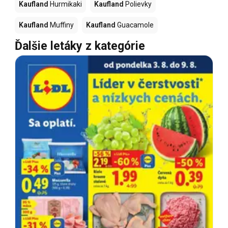
Kaufland
Hurmikaki
Kaufland
Polievky
Kaufland
Muffiny
Kaufland
Guacamole
Ďalšie letáky z kategórie