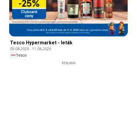
Tesco Hypermarket - leták
05.08.2026
-
11.08.2026
Tesco
REKLAMA