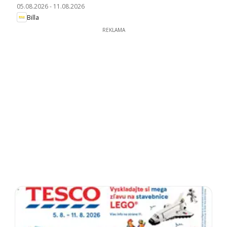
05.08.2026
-
11.08.2026
Billa
REKLAMA