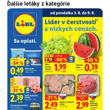
Ďalšie letáky z kategórie